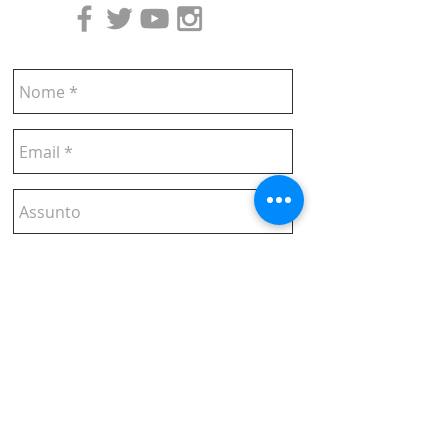
Enviar >>